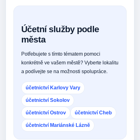
Účetní služby podle
města
Potřebujete s tímto tématem pomoci
konkrétně ve vašem městě? Vyberte lokalitu
a podívejte se na možnosti spolupráce.
účetnictví Karlovy Vary
účetnictví Sokolov
účetnictví Ostrov
účetnictví Cheb
účetnictví Mariánské Lázně