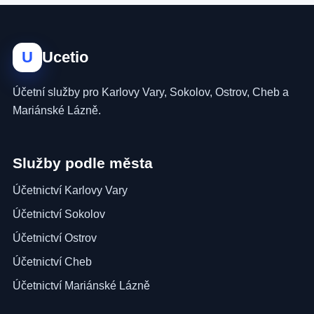
U
Ucetio
Účetní služby pro Karlovy Vary, Sokolov, Ostrov, Cheb a
Mariánské Lázně.
Služby podle města
Účetnictví Karlovy Vary
Účetnictví Sokolov
Účetnictví Ostrov
Účetnictví Cheb
Účetnictví Mariánské Lázně