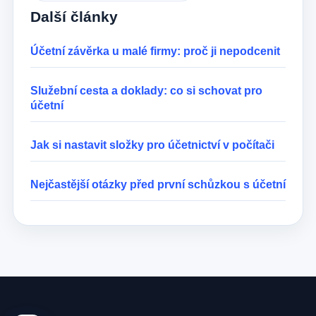
Další články
Účetní závěrka u malé firmy: proč ji nepodcenit
Služební cesta a doklady: co si schovat pro
účetní
Jak si nastavit složky pro účetnictví v počítači
Nejčastější otázky před první schůzkou s účetní