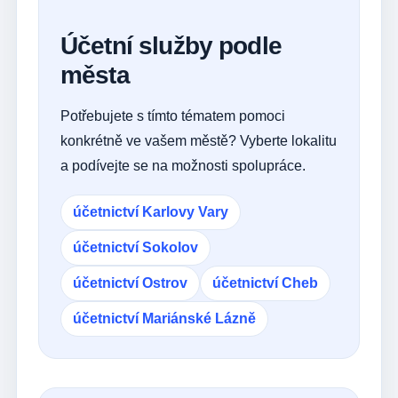
Účetní služby podle
města
Potřebujete s tímto tématem pomoci
konkrétně ve vašem městě? Vyberte lokalitu
a podívejte se na možnosti spolupráce.
účetnictví Karlovy Vary
účetnictví Sokolov
účetnictví Ostrov
účetnictví Cheb
účetnictví Mariánské Lázně