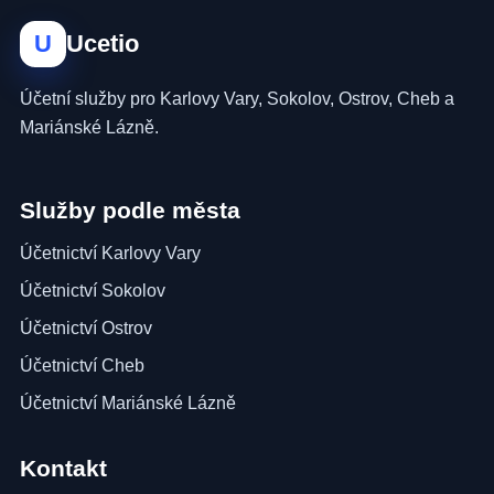
U
Ucetio
Účetní služby pro Karlovy Vary, Sokolov, Ostrov, Cheb a
Mariánské Lázně.
Služby podle města
Účetnictví Karlovy Vary
Účetnictví Sokolov
Účetnictví Ostrov
Účetnictví Cheb
Účetnictví Mariánské Lázně
Kontakt