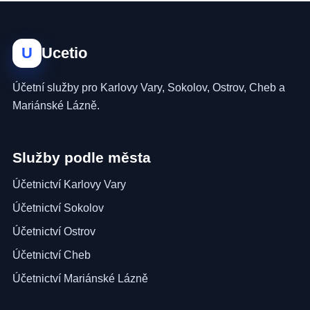
U
Ucetio
Účetní služby pro Karlovy Vary, Sokolov, Ostrov, Cheb a
Mariánské Lázně.
Služby podle města
Účetnictví Karlovy Vary
Účetnictví Sokolov
Účetnictví Ostrov
Účetnictví Cheb
Účetnictví Mariánské Lázně