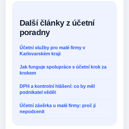
Další články z účetní
poradny
Účetní služby pro malé firmy v
Karlovarském kraji
Jak funguje spolupráce s účetní krok za
krokem
DPH a kontrolní hlášení: co by měl
podnikatel vědět
Účetní závěrka u malé firmy: proč ji
nepodcenit